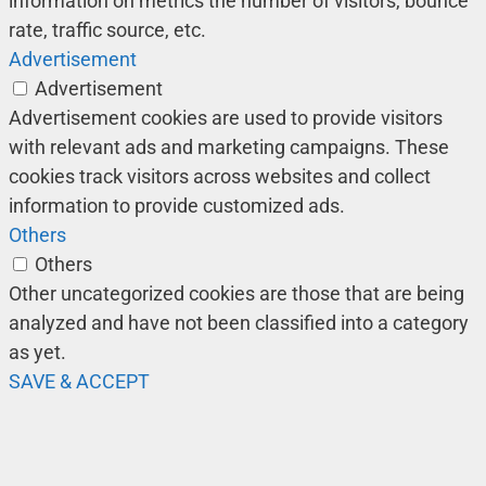
information on metrics the number of visitors, bounce
rate, traffic source, etc.
Advertisement
Advertisement
Advertisement cookies are used to provide visitors
with relevant ads and marketing campaigns. These
cookies track visitors across websites and collect
information to provide customized ads.
Others
Others
Other uncategorized cookies are those that are being
analyzed and have not been classified into a category
as yet.
SAVE & ACCEPT