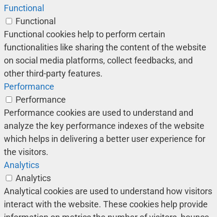
Functional
Functional
Functional cookies help to perform certain
functionalities like sharing the content of the website
on social media platforms, collect feedbacks, and
other third-party features.
Performance
Performance
Performance cookies are used to understand and
analyze the key performance indexes of the website
which helps in delivering a better user experience for
the visitors.
Analytics
Analytics
Analytical cookies are used to understand how visitors
interact with the website. These cookies help provide