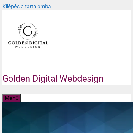
Kilépés a tartalomba
Golden Digital Webdesign
Menü