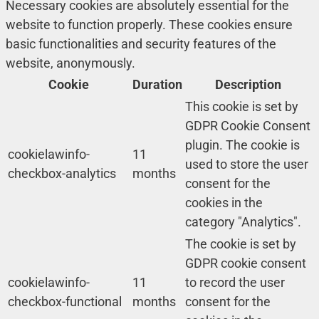
Necessary cookies are absolutely essential for the
website to function properly. These cookies ensure
basic functionalities and security features of the
website, anonymously.
Cookie
Duration
Description
This cookie is set by
GDPR Cookie Consent
plugin. The cookie is
cookielawinfo-
11
used to store the user
checkbox-analytics
months
consent for the
cookies in the
category "Analytics".
The cookie is set by
GDPR cookie consent
cookielawinfo-
11
to record the user
checkbox-functional
months
consent for the