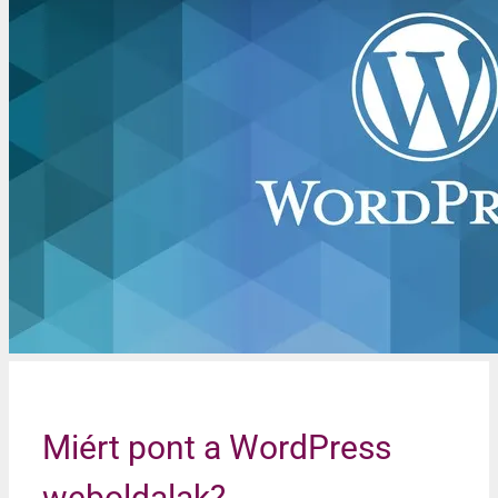
Miért pont a WordPress
weboldalak?