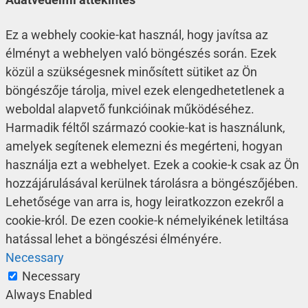
Ez a webhely cookie-kat használ, hogy javítsa az
élményt a webhelyen való böngészés során. Ezek
közül a szükségesnek minősített sütiket az Ön
böngészője tárolja, mivel ezek elengedhetetlenek a
weboldal alapvető funkcióinak működéséhez.
Harmadik féltől származó cookie-kat is használunk,
amelyek segítenek elemezni és megérteni, hogyan
használja ezt a webhelyet. Ezek a cookie-k csak az Ön
hozzájárulásával kerülnek tárolásra a böngészőjében.
Lehetősége van arra is, hogy leiratkozzon ezekről a
cookie-król. De ezen cookie-k némelyikének letiltása
hatással lehet a böngészési élményére.
Necessary
Necessary
Always Enabled