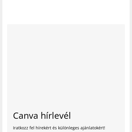
Canva hírlevél
Iratkozz fel hírekért és különleges ajánlatokért!