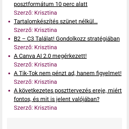
posztformátum 10 perc alatt
Szerző: Krisztina
Tartalomkészítés szünet nélkül…
Szerző: Krisztina
B2 – C3 Találat! Gondolkozz stratégiában
Szerző: Krisztina
A Canva AI 2.0 megérkezett!
Szerző: Krisztina
A Tik-Tok nem pénzt ad, hanem figyelmet!
Szerző: Krisztina
A következetes poszttervezés ereje, miért
fontos, és mit is jelent valójában?
Szerző: Krisztina