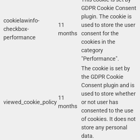
GDPR Cookie Consent
plugin. The cookie is
cookielawinfo-
11
used to store the user
checkbox-
months
consent for the
performance
cookies in the
category
"Performance".
The cookie is set by
the GDPR Cookie
Consent plugin and is
used to store whether
11
viewed_cookie_policy
or not user has
months
consented to the use
of cookies. It does not
store any personal
data.