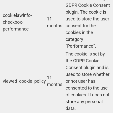
GDPR Cookie Consent
plugin. The cookie is
cookielawinfo-
11
used to store the user
checkbox-
months
consent for the
performance
cookies in the
category
"Performance".
The cookie is set by
the GDPR Cookie
Consent plugin and is
used to store whether
11
viewed_cookie_policy
or not user has
months
consented to the use
of cookies. It does not
store any personal
data.