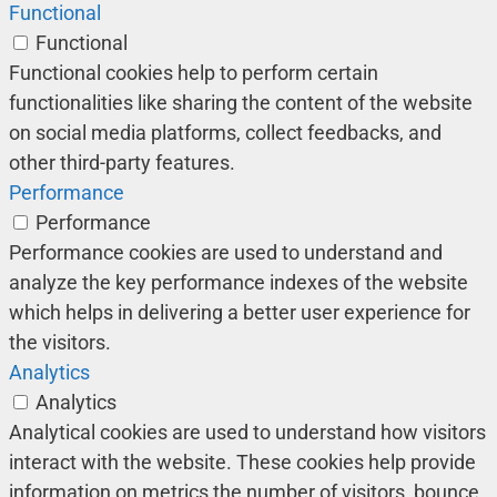
Functional
Functional
Functional cookies help to perform certain
functionalities like sharing the content of the website
on social media platforms, collect feedbacks, and
other third-party features.
Performance
Performance
Performance cookies are used to understand and
analyze the key performance indexes of the website
which helps in delivering a better user experience for
the visitors.
Analytics
Analytics
Analytical cookies are used to understand how visitors
interact with the website. These cookies help provide
information on metrics the number of visitors, bounce