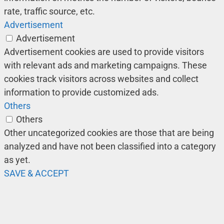
rate, traffic source, etc.
Advertisement
Advertisement
Advertisement cookies are used to provide visitors
with relevant ads and marketing campaigns. These
cookies track visitors across websites and collect
information to provide customized ads.
Others
Others
Other uncategorized cookies are those that are being
analyzed and have not been classified into a category
as yet.
SAVE & ACCEPT