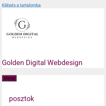
Kilépés a tartalomba
Golden Digital Webdesign
Menü
posztok