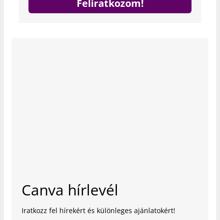
Feliratkozom!
Canva hírlevél
Iratkozz fel hírekért és különleges ajánlatokért!