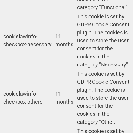
category "Functional".
This cookie is set by
GDPR Cookie Consent
plugin. The cookies is
cookielawinfo-
11
used to store the user
checkbox-necessary
months
consent for the
cookies in the
category "Necessary".
This cookie is set by
GDPR Cookie Consent
plugin. The cookie is
cookielawinfo-
11
used to store the user
checkbox-others
months
consent for the
cookies in the
category "Other.
This cookie is set by