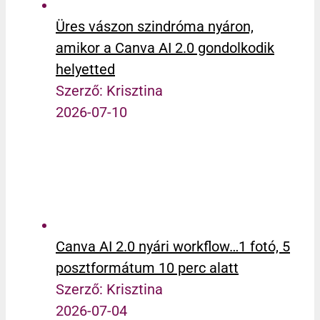
Üres vászon szindróma nyáron,
amikor a Canva AI 2.0 gondolkodik
helyetted
Szerző: Krisztina
2026-07-10
Canva AI 2.0 nyári workflow…1 fotó, 5
posztformátum 10 perc alatt
Szerző: Krisztina
2026-07-04