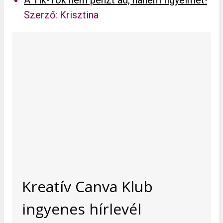
Szerző: Krisztina
Kreatív Canva Klub
ingyenes hírlevél