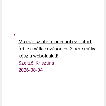
Ma már szinte mindenhol ezt látod:
Írd le a vállalkozásod és 2 perc múlva
kész a weboldalad!
Szerző: Krisztina
2026-08-04