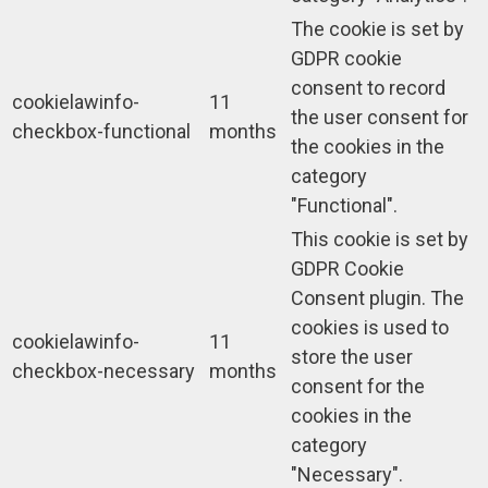
The cookie is set by
GDPR cookie
consent to record
cookielawinfo-
11
the user consent for
checkbox-functional
months
the cookies in the
category
"Functional".
This cookie is set by
GDPR Cookie
Consent plugin. The
cookies is used to
cookielawinfo-
11
store the user
checkbox-necessary
months
consent for the
cookies in the
category
"Necessary".