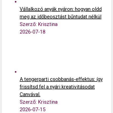
Vállalkozó anyák nyáron: hogyan oldd
meg az időbeosztást bűntudat nélkül
Szerző: Krisztina
2026-07-18
A tengerparti csobbanás-effektus: így
frissítsd fel a nyári kreativitásodat
Canvával.
Szerző: Krisztina
2026-07-15