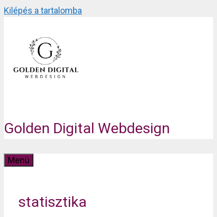
Kilépés a tartalomba
Golden Digital Webdesign
Menü
statisztika