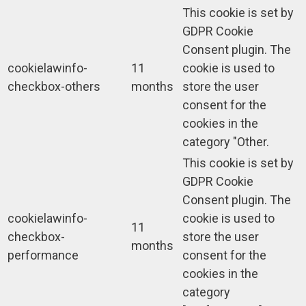
This cookie is set by
GDPR Cookie
Consent plugin. The
cookielawinfo-
11
cookie is used to
checkbox-others
months
store the user
consent for the
cookies in the
category "Other.
This cookie is set by
GDPR Cookie
Consent plugin. The
cookielawinfo-
cookie is used to
11
checkbox-
store the user
months
performance
consent for the
cookies in the
category