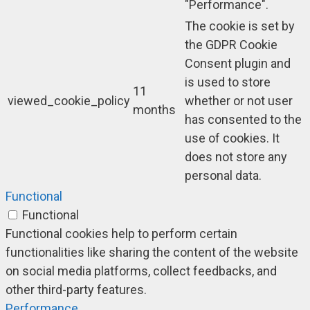
"Performance".
The cookie is set by
the GDPR Cookie
Consent plugin and
is used to store
11
viewed_cookie_policy
whether or not user
months
has consented to the
use of cookies. It
does not store any
personal data.
Functional
Functional
Functional cookies help to perform certain
functionalities like sharing the content of the website
on social media platforms, collect feedbacks, and
other third-party features.
Performance