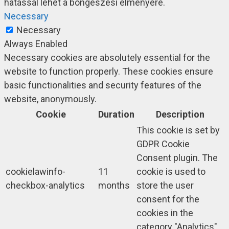
hatással lehet a böngészési élményére.
Necessary
Necessary
Always Enabled
Necessary cookies are absolutely essential for the
website to function properly. These cookies ensure
basic functionalities and security features of the
website, anonymously.
Cookie
Duration
Description
This cookie is set by
GDPR Cookie
Consent plugin. The
cookielawinfo-
11
cookie is used to
checkbox-analytics
months
store the user
consent for the
cookies in the
category "Analytics".