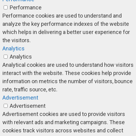
Performance
Performance cookies are used to understand and
analyze the key performance indexes of the website
which helps in delivering a better user experience for
the visitors.
Analytics
Analytics
Analytical cookies are used to understand how visitors
interact with the website. These cookies help provide
information on metrics the number of visitors, bounce
rate, traffic source, etc.
Advertisement
Advertisement
Advertisement cookies are used to provide visitors
with relevant ads and marketing campaigns. These
cookies track visitors across websites and collect