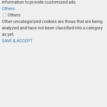
information to provide customized ads.
Others
Others
Other uncategorized cookies are those that are being
analyzed and have not been classified into a category
as yet.
SAVE & ACCEPT