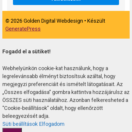
© 2026 Golden Digital Webdesign
• Készült
GeneratePress
Fogadd el a sütiket!
Webhelyünkön cookie-kat használunk, hogy a
legrelevánsabb élményt biztosítsuk azáltal, hogy
megjegyzi preferenciáit és ismételt látogatásait. Az
„Összes elfogadása” gombra kattintva hozzájárulsz az
ÖSSZES süti használatához. Azonban felkeresheted a
"Cookie-beállítások" oldalt, hogy ellenőrzött
beleegyezését adja.
Süti beállítások
Elfogadom