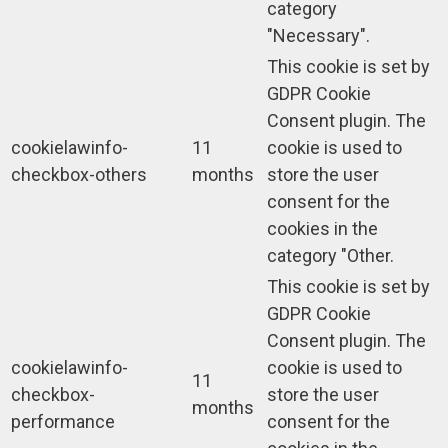
category
"Necessary".
This cookie is set by
GDPR Cookie
Consent plugin. The
cookielawinfo-
11
cookie is used to
checkbox-others
months
store the user
consent for the
cookies in the
category "Other.
This cookie is set by
GDPR Cookie
Consent plugin. The
cookielawinfo-
cookie is used to
11
checkbox-
store the user
months
performance
consent for the