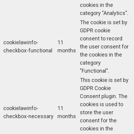
cookies in the
category "Analytics".
The cookie is set by
GDPR cookie
consent to record
cookielawinfo-
11
the user consent for
checkbox-functional
months
the cookies in the
category
"Functional".
This cookie is set by
GDPR Cookie
Consent plugin. The
cookies is used to
cookielawinfo-
11
store the user
checkbox-necessary
months
consent for the
cookies in the