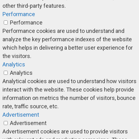
other third-party features.
Performance
Performance
Performance cookies are used to understand and
analyze the key performance indexes of the website
which helps in delivering a better user experience for
the visitors.
Analytics
Analytics
Analytical cookies are used to understand how visitors
interact with the website. These cookies help provide
information on metrics the number of visitors, bounce
rate, traffic source, etc.
Advertisement
Advertisement
Advertisement cookies are used to provide visitors