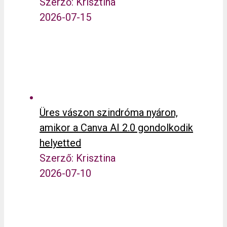
Szerző: Krisztina
2026-07-15
Üres vászon szindróma nyáron,
amikor a Canva AI 2.0 gondolkodik
helyetted
Szerző: Krisztina
2026-07-10