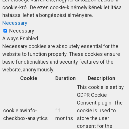
cookie-król. De ezen cookie-k némelyikének letiltása
hatással lehet a böngészési élményére.
Necessary
Necessary
Always Enabled
Necessary cookies are absolutely essential for the
website to function properly. These cookies ensure
basic functionalities and security features of the
website, anonymously.
Cookie
Duration
Description
This cookie is set by
GDPR Cookie
Consent plugin. The
cookielawinfo-
11
cookie is used to
checkbox-analytics
months
store the user
consent for the