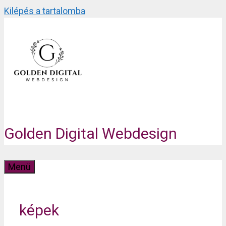
Kilépés a tartalomba
Golden Digital Webdesign
Menü
képek