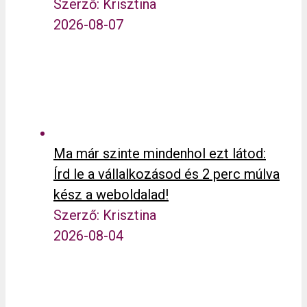
Szerző: Krisztina
2026-08-07
Ma már szinte mindenhol ezt látod:
Írd le a vállalkozásod és 2 perc múlva
kész a weboldalad!
Szerző: Krisztina
2026-08-04