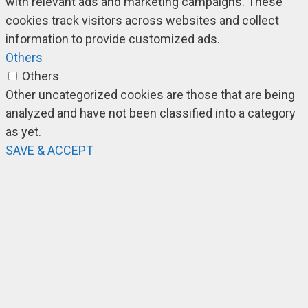
with relevant ads and marketing campaigns. These
cookies track visitors across websites and collect
information to provide customized ads.
Others
Others
Other uncategorized cookies are those that are being
analyzed and have not been classified into a category
as yet.
SAVE & ACCEPT