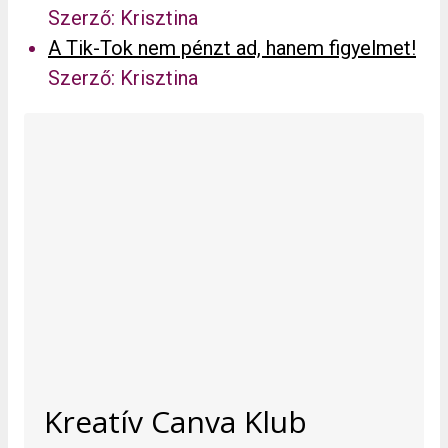
Szerző: Krisztina
A Tik-Tok nem pénzt ad, hanem figyelmet!
Szerző: Krisztina
Kreatív Canva Klub