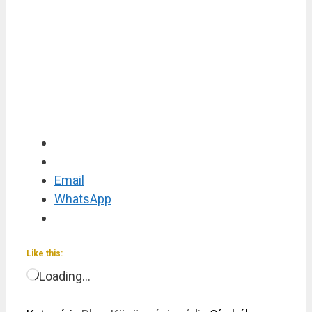
Email
WhatsApp
Like this:
Loading…