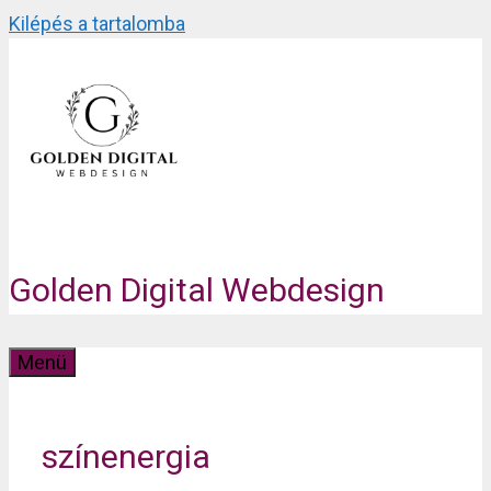
Kilépés a tartalomba
Golden Digital Webdesign
Menü
színenergia