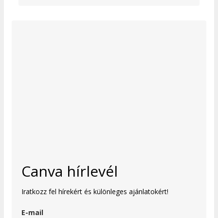
Canva hírlevél
Iratkozz fel hírekért és különleges ajánlatokért!
E-mail